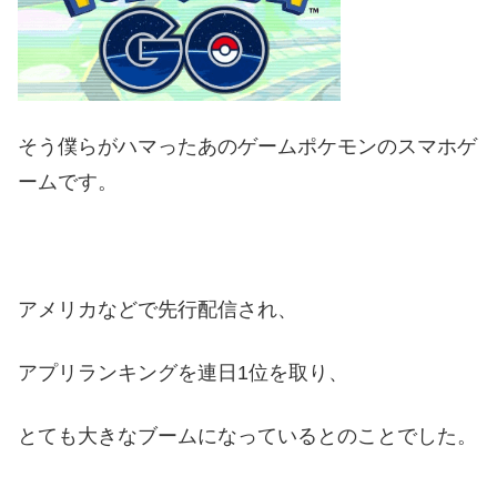
そう僕らがハマったあのゲームポケモンのスマホゲ
ームです。
アメリカなどで先行配信され、
アプリランキングを連日1位を取り、
とても大きなブームになっているとのことでした。