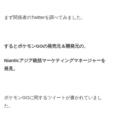
まず関係者のTwitterを調べてみました。
するとポケモンGOの発売元＆開発元の、
Nianticアジア統括マーケティングマネージャーを
発見。
ポケモンGOに関するツイートが書かれていまし
た。