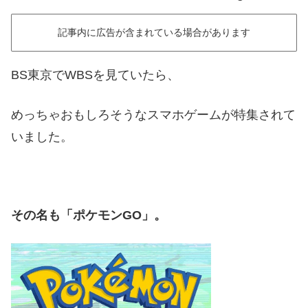
記事内に広告が含まれている場合があります
BS東京でWBSを見ていたら、
めっちゃおもしろそうなスマホゲームが特集されて
いました。
その名も「ポケモンGO」。