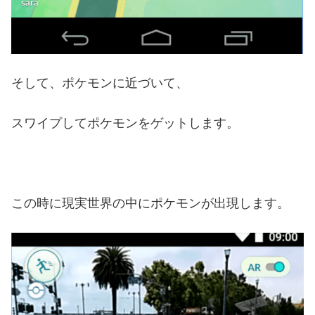
そして、ポケモンに近づいて、
スワイプしてポケモンをゲットします。
この時に現実世界の中にポケモンが出現します。