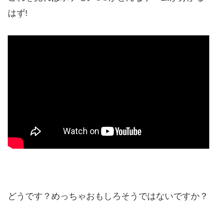
はず!
どうです？めっちゃおもしろそうではないですか？