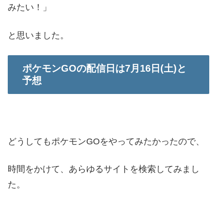
みたい！」
と思いました。
ポケモンGOの配信日は7月16日(土)と
予想
どうしてもポケモンGOをやってみたかったので、
時間をかけて、あらゆるサイトを検索してみまし
た。