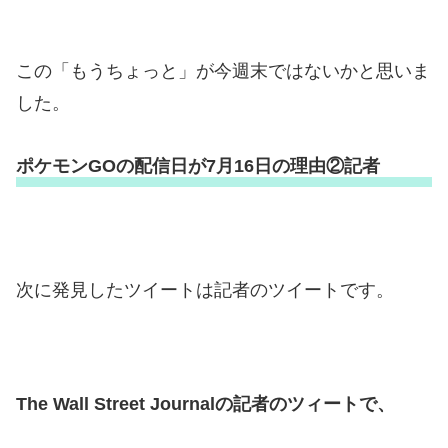
この「もうちょっと」が今週末ではないかと思いま
した。
ポケモンGOの配信日が7月16日の理由②記者
次に発見したツイートは記者のツイートです。
The Wall Street Journalの記者のツィートで、