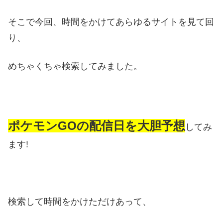
そこで今回、時間をかけてあらゆるサイトを見て回
り、
めちゃくちゃ検索してみました。
ポケモンGOの配信日を大胆予想
してみ
ます!
検索して時間をかけただけあって、