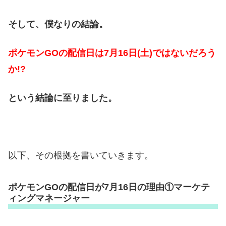
そして、僕なりの結論。
ポケモンGOの配信日は7月16日(土)ではないだろう
か!?
という結論に至りました。
以下、その根拠を書いていきます。
ポケモンGOの配信日が7月16日の理由①マーケテ
ィングマネージャー