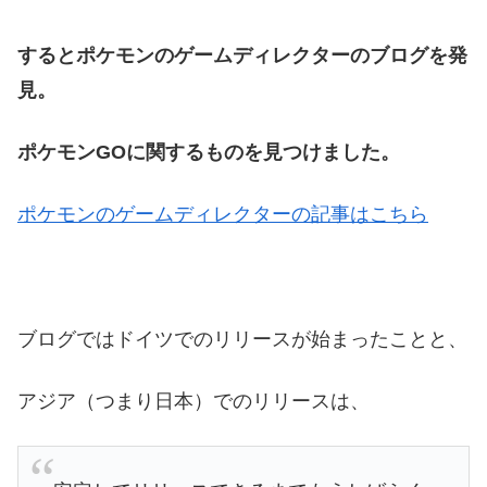
するとポケモンのゲームディレクターのブログを発
見。
ポケモンGOに関するものを見つけました。
ポケモンのゲームディレクターの記事はこちら
ブログではドイツでのリリースが始まったことと、
アジア（つまり日本）でのリリースは、