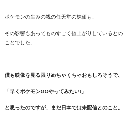
ポケモンの生みの親の任天堂の株価も、
その影響もあってものすごく値上がりしているとの
ことでした。
僕も映像を見る限りめちゃくちゃおもしろそうで、
「早くポケモンGOやってみたい!」
と思ったのですが、まだ日本では未配信とのこと。