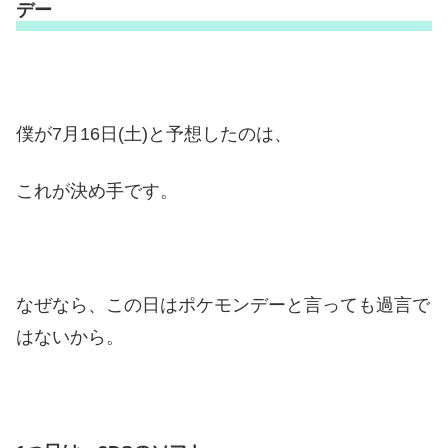
デー
僕が7月16日(土)と予想したのは、
これが決め手です。
なぜなら、この日はポケモンデーと言っても過言で
はないから。