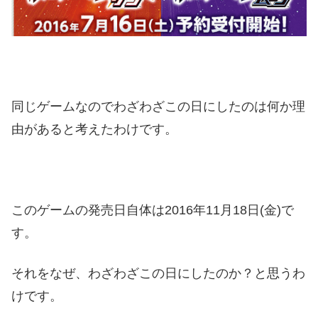
同じゲームなのでわざわざこの日にしたのは何か理
由があると考えたわけです。
このゲームの発売日自体は2016年11月18日(金)で
す。
それをなぜ、わざわざこの日にしたのか？と思うわ
けです。