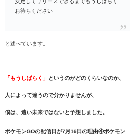
安定してリリースできるまでもうしばらく
お待ちください
と述べています。
「もうしばらく」
というのがどのくらいなのか、
人によって違うので分かりませんが、
僕は、遠い未来ではないと予想しました。
ポケモンGOの配信日が7月16日の理由④ポケモン