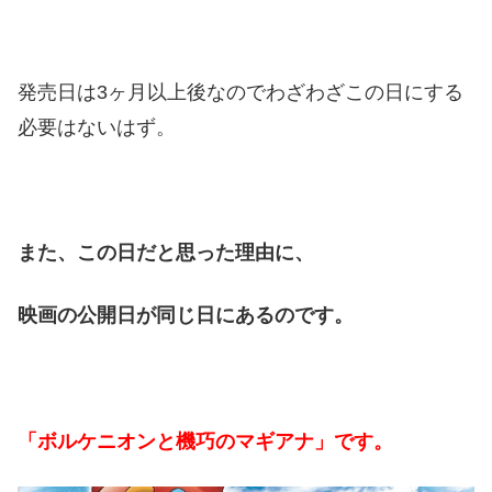
発売日は3ヶ月以上後なのでわざわざこの日にする
必要はないはず。
また、この日だと思った理由に、
映画の公開日が同じ日にあるのです。
「ボルケニオンと機巧のマギアナ」です。