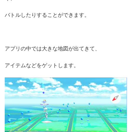
バトルしたりすることができます。
アプリの中では大きな地図が出てきて、
アイテムなどをゲットします。