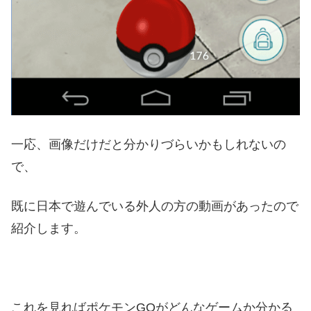
一応、画像だけだと分かりづらいかもしれないの
で、
既に日本で遊んでいる外人の方の動画があったので
紹介します。
これを見ればポケモンGOがどんなゲームか分かる