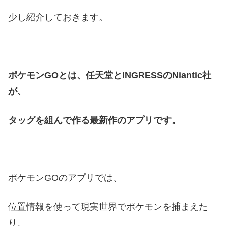
少し紹介しておきます。
ポケモンGOとは、任天堂とINGRESSのNiantic社
が、
タッグを組んで作る最新作のアプリです。
ポケモンGOのアプリでは、
位置情報を使って現実世界でポケモンを捕まえた
り、