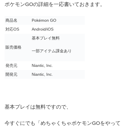
ポケモンGOの詳細を一応書いておきます。
商品名
Pokémon GO
対応OS
Android/iOS
基本プレイ無料
販売価格
一部アイテム課金あり
発売元
Niantic, Inc.
開発元
Niantic, Inc.
基本プレイは無料ですので、
今すぐにでも「めちゃくちゃポケモンGOをやって