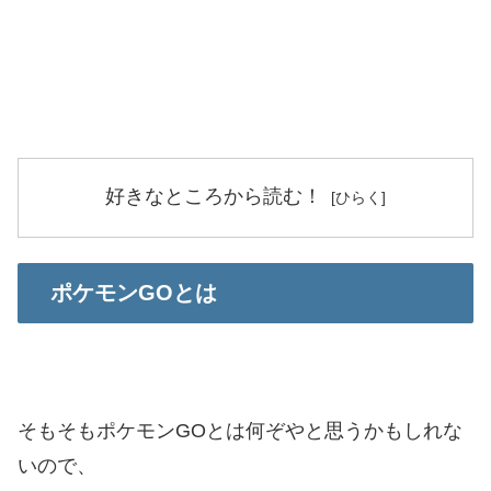
好きなところから読む！
ポケモンGOとは
そもそもポケモンGOとは何ぞやと思うかもしれな
いので、