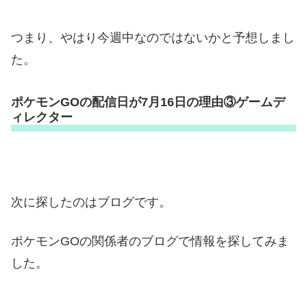
つまり、やはり今週中なのではないかと予想しまし
た。
ポケモンGOの配信日が7月16日の理由③ゲームデ
ィレクター
次に探したのはブログです。
ポケモンGOの関係者のブログで情報を探してみま
した。