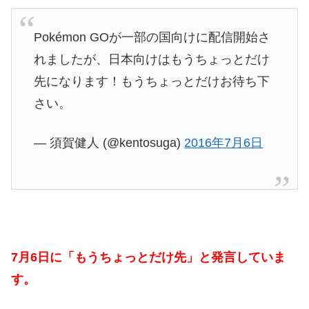
Pokémon GOが一部の国向けに配信開始さ
れましたが、日本向けはもうちょっとだけ
先になります！もうちょっとだけお待ち下
さい。
— 須賀健人 (@kentosuga)
2016年7月6日
7月6日に「もうちょっとだけ先」と発言していま
す。