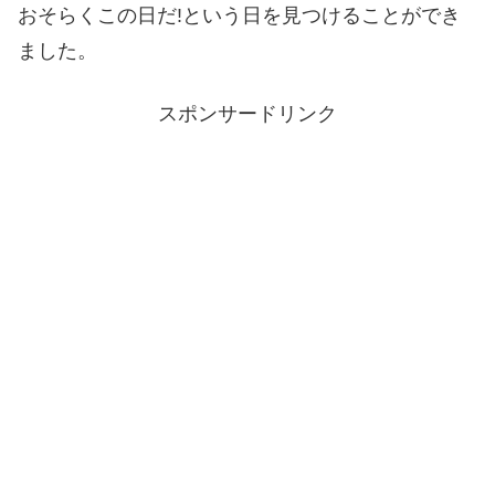
おそらくこの日だ!という日を見つけることができ
ました。
スポンサードリンク