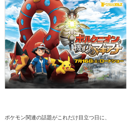
ポケモン関連の話題がこれだけ目立つ日に、