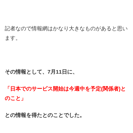
記者なので情報網はかなり大きなものがあると思い
ます。
その情報として、7月11日に、
「日本でのサービス開始は今週中を予定(関係者)と
のこと」
との情報を得たとのことでした。