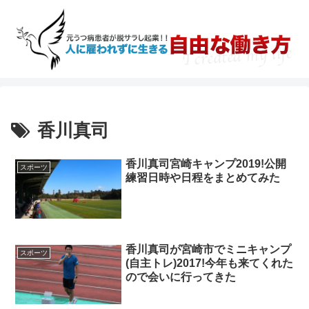
香川真司
香川真司宮崎キャンプ2019!公開
スポーツ
練習日時や日程をまとめてみた
香川真司が宮崎市でミニキャンプ
スポーツ
(自主トレ)2017!今年も来てくれた
ので会いに行ってきた