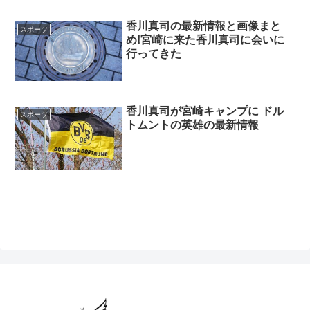
香川真司の最新情報と画像まと
スポーツ
め!宮崎に来た香川真司に会いに
行ってきた
香川真司が宮崎キャンプに ドル
スポーツ
トムントの英雄の最新情報