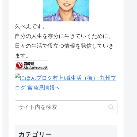
久べえです。
自分の人生を存分に生きていくために、
日々の生活で役立つ情報を発信していき
ます。
カテゴリー