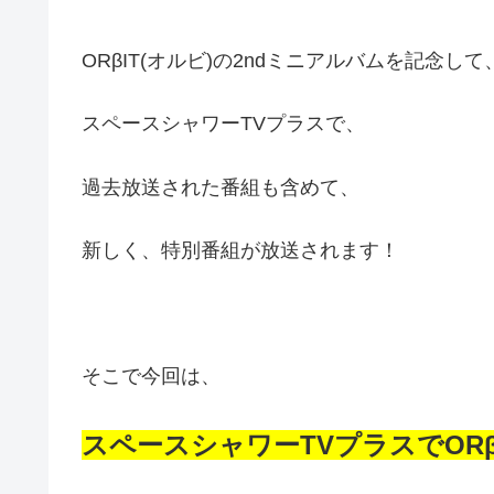
ORβIT(オルビ)の2ndミニアルバムを記念して
スペースシャワーTVプラスで、
過去放送された番組も含めて、
新しく、特別番組が放送されます！
そこで今回は、
スペースシャワーTVプラスでORβ