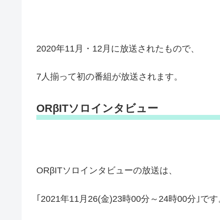
2020年11月・12月に放送されたもので、
7人揃って初の番組が放送されます。
ORβITソロインタビュー
ORβITソロインタビューの放送は、
｢2021年11月26(金)23時00分～24時00分｣で