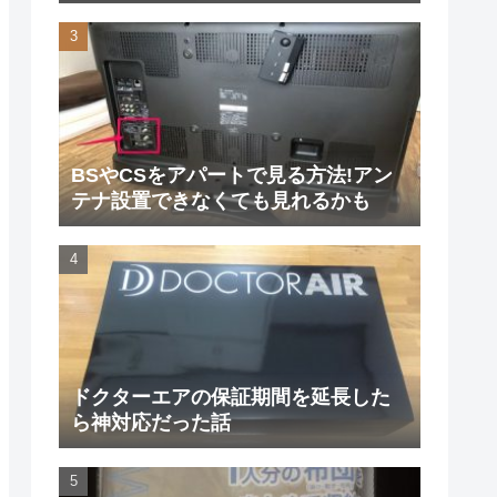
た
BSやCSをアパートで見る方法!アン
テナ設置できなくても見れるかも
ドクターエアの保証期間を延長した
ら神対応だった話