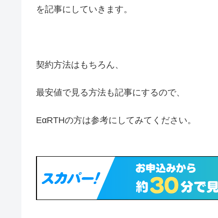
を記事にしていきます。
契約方法はもちろん、
最安値で見る方法も記事にするので、
EαRTHの方は参考にしてみてください。