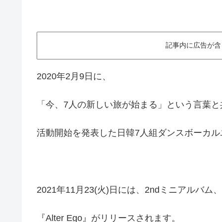
記事内に広告が含
2020年2月9日に、
「今、7人の新しい旅が始まる」という言葉と
活動開始を発表した日韓7人組ダンスボーカルユニ
2021年11月23(火)日には、2ndミニアルバム、
『Alter Ego』がリリースされます。