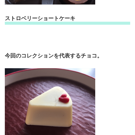
ストロベリーショートケーキ
今回のコレクションを代表するチョコ。