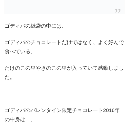
ゴディバの紙袋の中には、
ゴディバのチョコレートだけではなく、よく好んで
食べている、
たけのこの里やきのこの里が入っていて感動しまし
た。
ゴディバのバレンタイン限定チョコレート2016年
の中身は…。