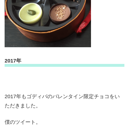
2017年
2017年もゴディバのバレンタイン限定チョコをい
ただきました。
僕のツイート。