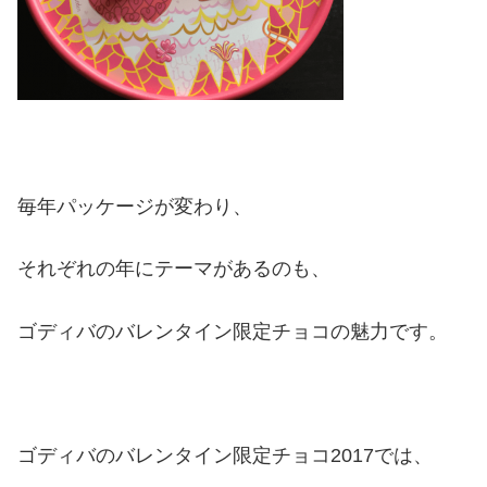
毎年パッケージが変わり、
それぞれの年にテーマがあるのも、
ゴディバのバレンタイン限定チョコの魅力です。
ゴディバのバレンタイン限定チョコ2017では、