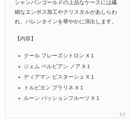
シャンパンゴールドの上品なケースには繊
細なエンボス加⼯やクリスタルがあしらわ
れ、バレンタインを華やかに演出します。
【内容】
クール フレーズシトロン X 1
ジェム ペルビアン ノア X 1
ディアマン ピスターシュ X 1
トルビヨン プラリネ X 1
ルーン パッションフルーツ X 1