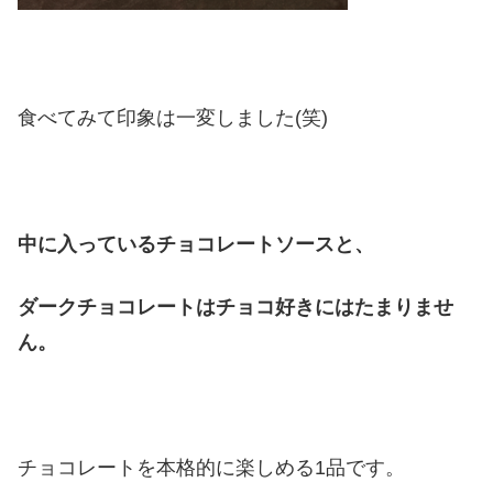
食べてみて印象は一変しました(笑)
中に入っているチョコレートソースと、
ダークチョコレートはチョコ好きにはたまりませ
ん。
チョコレートを本格的に楽しめる1品です。