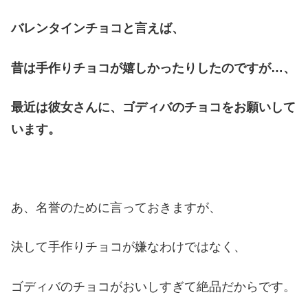
バレンタインチョコと言えば、
昔は手作りチョコが嬉しかったりしたのですが…、
最近は彼女さんに、ゴディバのチョコをお願いして
います。
あ、名誉のために言っておきますが、
決して手作りチョコが嫌なわけではなく、
ゴディバのチョコがおいしすぎて絶品だからです。