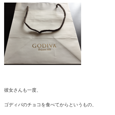
彼女さんも一度、
ゴディバのチョコを食べてからというもの、