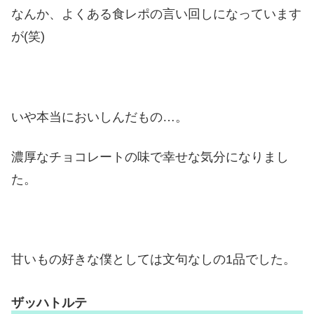
なんか、よくある食レポの言い回しになっています
が(笑)
いや本当においしんだもの…。
濃厚なチョコレートの味で幸せな気分になりまし
た。
甘いもの好きな僕としては文句なしの1品でした。
ザッハトルテ