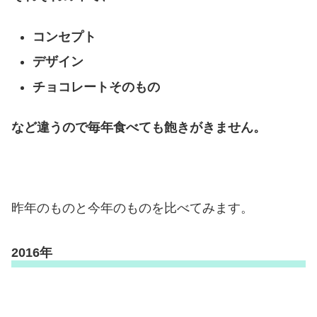
コンセプト
デザイン
チョコレートそのもの
など違うので毎年食べても飽きがきません。
昨年のものと今年のものを比べてみます。
2016年