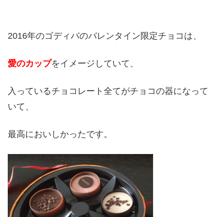
2016年のゴディバのバレンタイン限定チョコは、
愛のカップ
をイメージしていて、
入っているチョコレート全てがチョコの器になって
いて、
最高においしかったです。