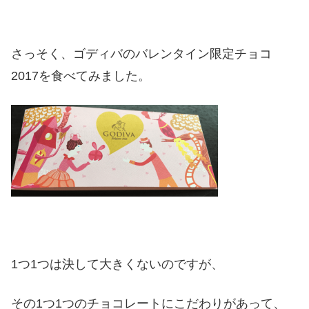
さっそく、ゴディバのバレンタイン限定チョコ
2017を食べてみました。
1つ1つは決して大きくないのですが、
その1つ1つのチョコレートにこだわりがあって、