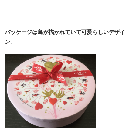
パッケージは鳥が描かれていて可愛らしいデザイ
ン。