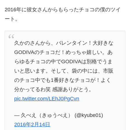
2016年に彼女さんからもらったチョコの僕のツイ
ート。
久かのさんから、バレンタイン！大好きな
GODIVAのチョコだ！めっちゃ嬉しい。あ
らゆるチョコの中でGODIVAは別格でうま
いと思います。そして、袋の中には、市販
のチョコ中でも1番好きなチョコが！よく
分かってるわ笑 感謝ありがとう。
pic.twitter.com/LEhJ0PgCvn
— 久べえ（きゅうべえ） (@kyube01)
2016年2月14日