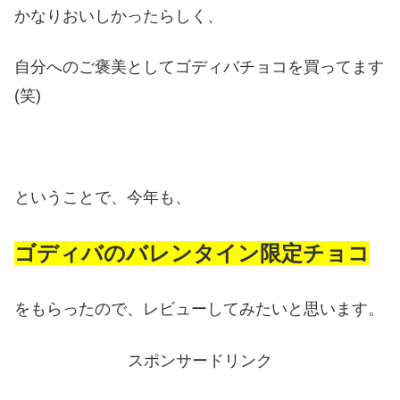
かなりおいしかったらしく、
自分へのご褒美としてゴディバチョコを買ってます
(笑)
ということで、今年も、
ゴディバのバレンタイン限定チョコ
をもらったので、レビューしてみたいと思います。
スポンサードリンク