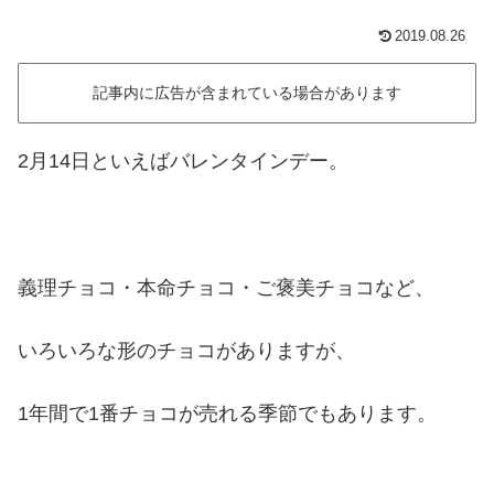
2019.08.26
記事内に広告が含まれている場合があります
2月14日といえばバレンタインデー。
義理チョコ・本命チョコ・ご褒美チョコなど、
いろいろな形のチョコがありますが、
1年間で1番チョコが売れる季節でもあります。