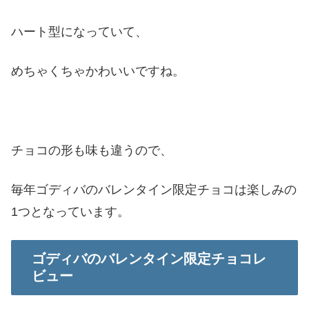
ハート型になっていて、
めちゃくちゃかわいいですね。
チョコの形も味も違うので、
毎年ゴディバのバレンタイン限定チョコは楽しみの
1つとなっています。
ゴディバのバレンタイン限定チョコレ
ビュー