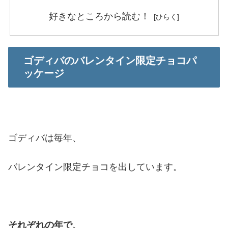
好きなところから読む！
ゴディバのバレンタイン限定チョコパ
ッケージ
ゴディバは毎年、
バレンタイン限定チョコを出しています。
それぞれの年で、