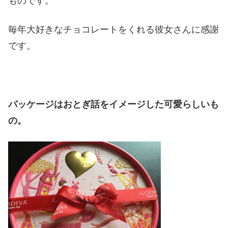
ものです。
毎年大好きなチョコレートをくれる彼女さんに感謝
です。
パッケージはおとぎ話をイメージした可愛らしいも
の。