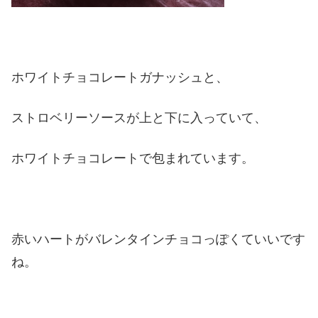
ホワイトチョコレートガナッシュと、
ストロベリーソースが上と下に入っていて、
ホワイトチョコレートで包まれています。
赤いハートがバレンタインチョコっぽくていいです
ね。