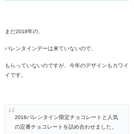
まだ2018年の、
バレンタインデーは来ていないので、
もらっていないのですが、今年のデザインもカワイ
イです。
2018バレンタイン限定チョコレートと⼈気
の定番チョコレートを詰め合わせました。