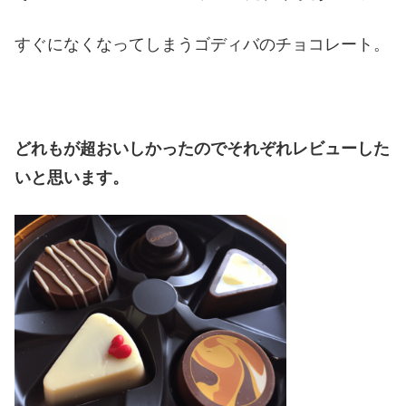
すぐになくなってしまうゴディバのチョコレート。
どれもが超おいしかったのでそれぞれレビューした
いと思います。