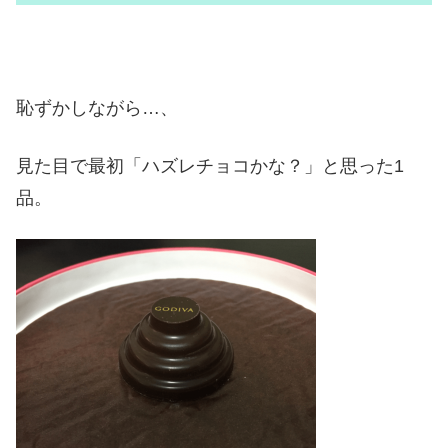
恥ずかしながら…、
見た目で最初「ハズレチョコかな？」と思った1
品。