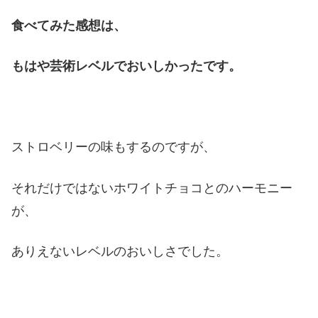
食べてみた感想は、
もはや芸術レベルでおいしかったです。
ストロベリーの味もするのですが、
それだけではないホワイトチョコとのハーモニー
が、
ありえないレベルのおいしさでした。