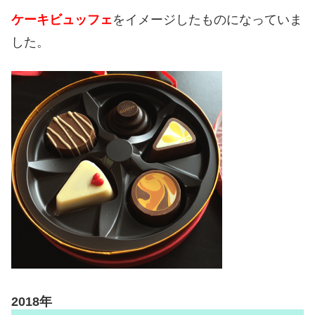
ケーキビュッフェ
をイメージしたものになっていま
した。
2018年