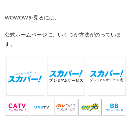
WOWOWを見るには、
公式ホームページに、いくつか方法がのっていま
す。