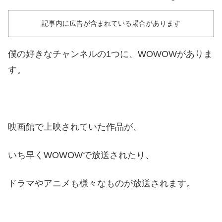
記事内に広告が含まれている場合があります
僕の好きなチャンネルの1つに、WOWOWがありま
す。
映画館で上映されていた作品が、
いち早くWOWOWで放送されたり、
ドラマやアニメも様々なものが放送されます。