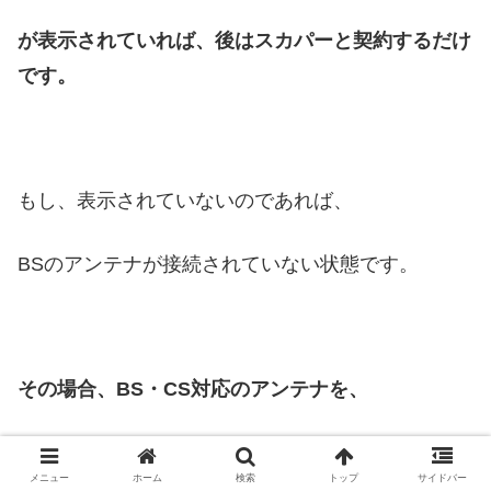
が表示されていれば、後はスカパーと契約するだけ
です。
もし、表示されていないのであれば、
BSのアンテナが接続されていない状態です。
その場合、BS・CS対応のアンテナを、
設置すればWOWOWの視聴が可能になります。
メニュー
ホーム
検索
トップ
サイドバー