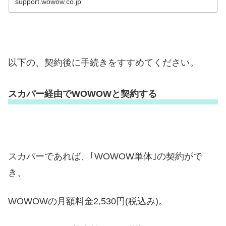
support.wowow.co.jp
以下の、契約後に手続きをすすめてください。
スカパー経由でWOWOWと契約する
スカパーであれば、｢WOWOW単体｣の契約がで
き、
WOWOWの月額料金2,530円(税込み)。