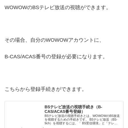
WOWOWのBSテレビ放送の視聴ができます。
その場合、自分のWOWOWアカウントに、
B-CAS/ACAS番号の登録が必要になります。
こちらから登録手続きができます。
BSテレビ放送の視聴手続き（B-
CAS/ACAS番号登録）
BSテレビ放送の視聴手続きとは、WOWOWのBS放送
を視聴するための手続きです。 BSテレビ放送（BS-
9ch）を視聴するには、「 BS受信環境」と「テレビ
や録画機のB-CAS/ACAS番号」が必要で