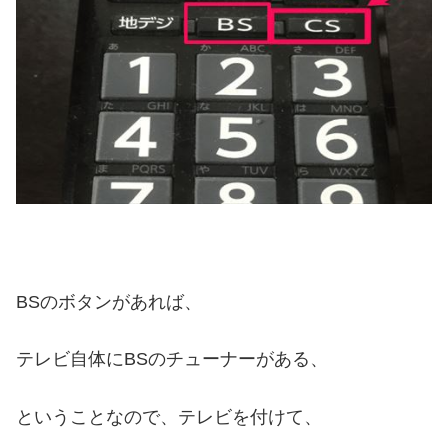
BSのボタンがあれば、
テレビ自体にBSのチューナーがある、
ということなので、テレビを付けて、