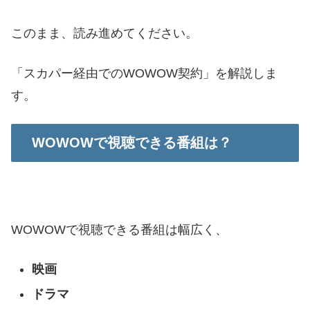
このまま、読み進めてください。
「スカパー経由でのWOWOW契約」を解説しま
す。
WOWOWで視聴できる番組は？
WOWOWで視聴できる番組は幅広く、
映画
ドラマ