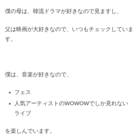
僕の母は、韓流ドラマが好きなので見ますし、
父は映画が大好きなので、いつもチェックしていま
す。
僕は、音楽が好きなので、
フェス
人気アーティストのWOWOWでしか見れない
ライブ
を楽しんでいます。