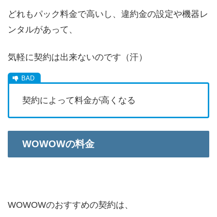
どれもパック料金で高いし、違約金の設定や機器レ
ンタルがあって、
気軽に契約は出来ないのです（汗）
契約によって料金が高くなる
WOWOWの料金
WOWOWのおすすめの契約は、