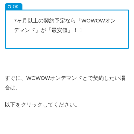
7ヶ月以上の契約予定なら「WOWOWオン
デマンド」が「最安値」！！
すぐに、WOWOWオンデマンドとで契約したい場
合は、
以下をクリックしてください。