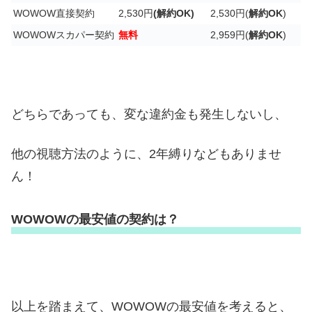
WOWOW直接契約
2,530円
(解約OK)
2,530円(
解約OK
)
WOWOWスカパー契約
無料
2,959円(
解約OK
)
どちらであっても、変な違約金も発生しないし、
他の視聴方法のように、2年縛りなどもありませ
ん！
WOWOWの最安値の契約は？
以上を踏まえて、WOWOWの最安値を考えると、