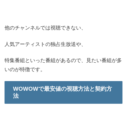
他のチャンネルでは視聴できない、
人気アーティストの独占生放送や、
特集番組といった番組があるので、見たい番組が多
いのが特徴です。
WOWOWで最安値の視聴方法と契約方
法