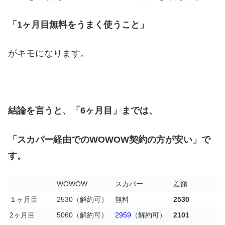
「1ヶ月目無料をうまく使うこと」
がキモになります。
結論を言うと、「6ヶ月目」までは、
「スカパー経由でのWOWOW契約の方が安い」で
す。
WOWOW
スカパー
差額
１ヶ月目
2530（解約可）
無料
2530
2ヶ月目
5060（解約可）
2959
（解約可）
2101