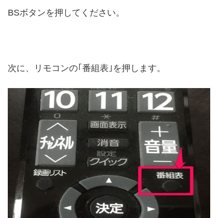
BSボタンを押してください。
次に、リモコンの｢番組表｣を押します。