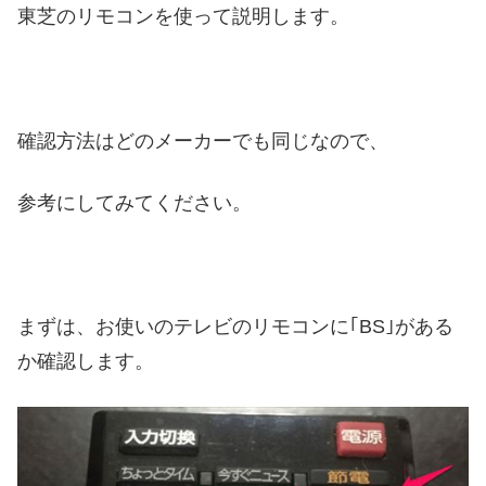
東芝のリモコンを使って説明します。
確認方法はどのメーカーでも同じなので、
参考にしてみてください。
まずは、お使いのテレビのリモコンに｢BS｣がある
か確認します。