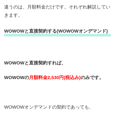
違うのは、月額料金だけです。それぞれ解説してい
きます。
WOWOWと直接契約する(WOWOWオンデマンド)
WOWOWと直接契約すれば、
WOWOWの
月額料金2,530円(税込み)
のみです。
WOWOWオンデマンドの契約であっても、