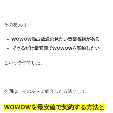
その友人は、
WOWOW独占放送の見たい音楽番組がある
できるだけ最安値でWOWOWを契約したい
という条件でした。
今回は、その友人に紹介した方法として、
WOWOWを最安値で契約する方法と