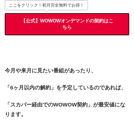
ここをクリック！初月完全無料でお得！
【公式】WOWOWオンデマンドの契約はこ
ちら
今月や来月に見たい番組があったり、
「6ヶ月以内の解約」を予定しているのであれば、
「スカパー経由でのWOWOW契約」が最安値にな
ります。