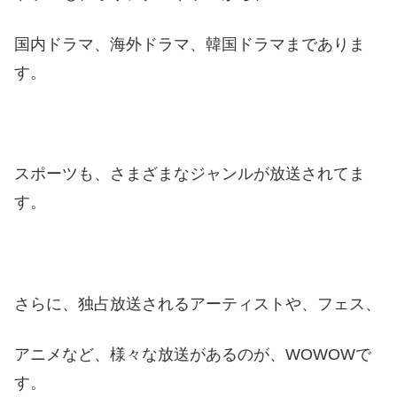
国内ドラマ、海外ドラマ、韓国ドラマまでありま
す。
スポーツも、さまざまなジャンルが放送されてま
す。
さらに、独占放送されるアーティストや、フェス、
アニメなど、様々な放送があるのが、WOWOWで
す。