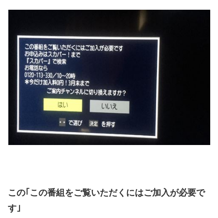
この｢この番組をご覧いただくにはご加入が必要で
す｣