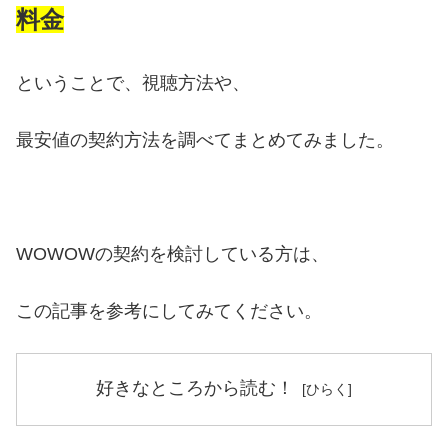
料金
ということで、視聴方法や、
最安値の契約方法を調べてまとめてみました。
WOWOWの契約を検討している方は、
この記事を参考にしてみてください。
好きなところから読む！