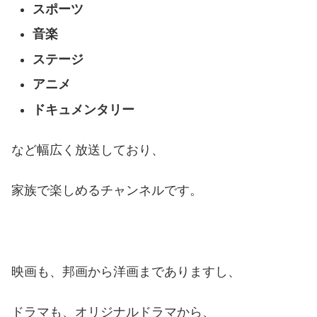
スポーツ
音楽
ステージ
アニメ
ドキュメンタリー
など幅広く放送しており、
家族で楽しめるチャンネルです。
映画も、邦画から洋画までありますし、
ドラマも、オリジナルドラマから、