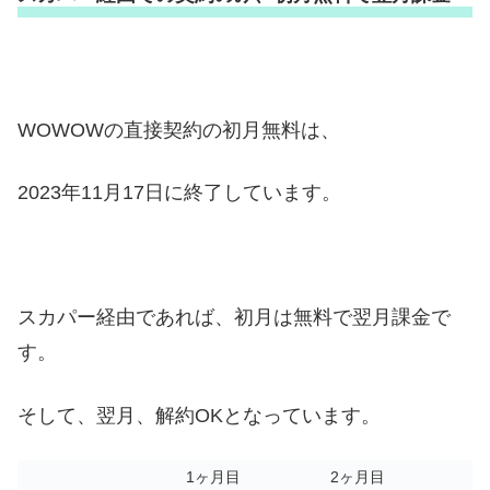
WOWOWの直接契約の初月無料は、
2023年11月17日に終了しています。
スカパー経由であれば、初月は無料で翌月課金で
す。
そして、翌月、解約OKとなっています。
1ヶ月目
2ヶ月目