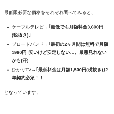
最低限必要な価格をそれぞれ調べてみると、
ケーブルテレビ→
｢最低でも月額料金3,800円
(税抜き)｣
ブロードバンド→
｢最初の2ヶ月間は無料で月額
1980円｣安いけど安定しない…。最悪見れない
かも(汗)
ひかりTV→
｢最低料金は月額1,500円(税抜き)｣2
年契約必須！！
となっています。