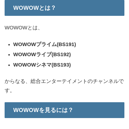
WOWOWとは？
WOWOWとは、
WOWOWプライム(BS191)
WOWOWライブ(BS192)
WOWOWシネマ(BS193)
からなる、総合エンターテイメントのチャンネルで
す。
WOWOWを見るには？