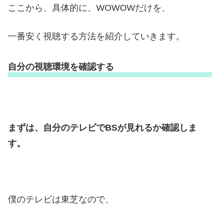
ここから、具体的に、WOWOWだけを、
一番安く視聴する方法を紹介していきます。
自分の視聴環境を確認する
まずは、自分のテレビでBSが見れるか確認しま
す。
僕のテレビは東芝なので、