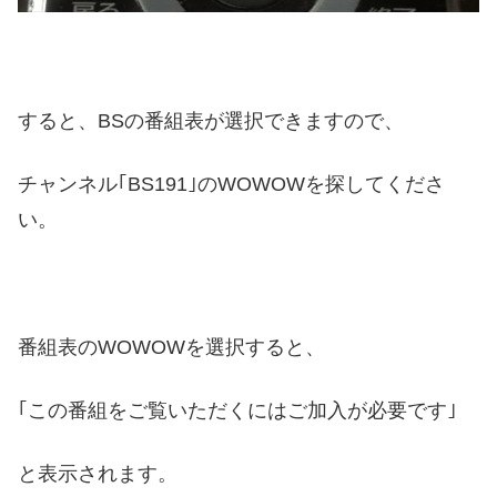
すると、BSの番組表が選択できますので、
チャンネル｢BS191｣のWOWOWを探してくださ
い。
番組表のWOWOWを選択すると、
｢この番組をご覧いただくにはご加入が必要です｣
と表示されます。