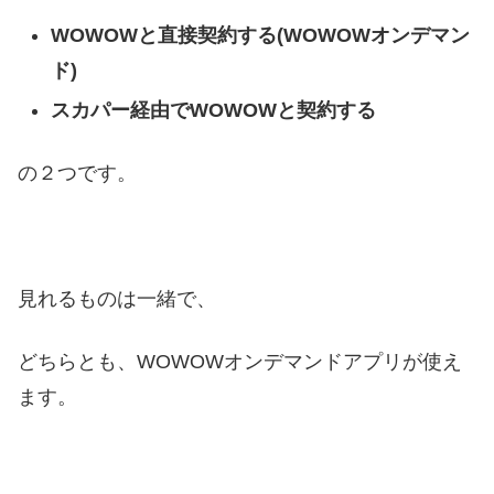
WOWOWと直接契約する(WOWOWオンデマン
ド)
スカパー経由でWOWOWと契約する
の２つです。
見れるものは一緒で、
どちらとも、WOWOWオンデマンドアプリが使え
ます。