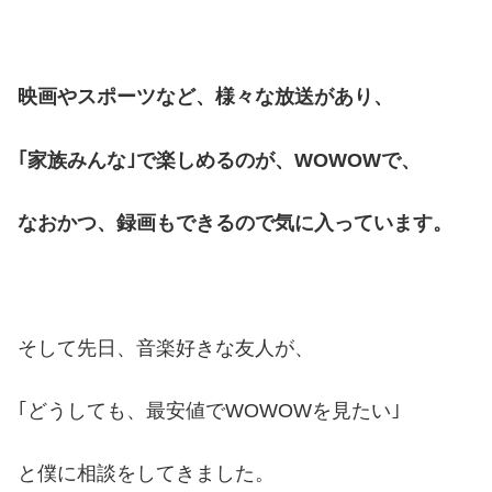
映画やスポーツなど、様々な放送があり、
｢家族みんな｣で楽しめるのが、WOWOWで、
なおかつ、録画もできるので気に入っています。
そして先日、音楽好きな友人が、
｢どうしても、最安値でWOWOWを見たい｣
と僕に相談をしてきました。