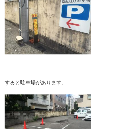
すると駐車場があります。