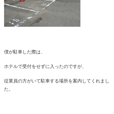
僕が駐車した際は、
ホテルで受付をせずに入ったのですが、
従業員の方がいて駐車する場所を案内してくれまし
た。