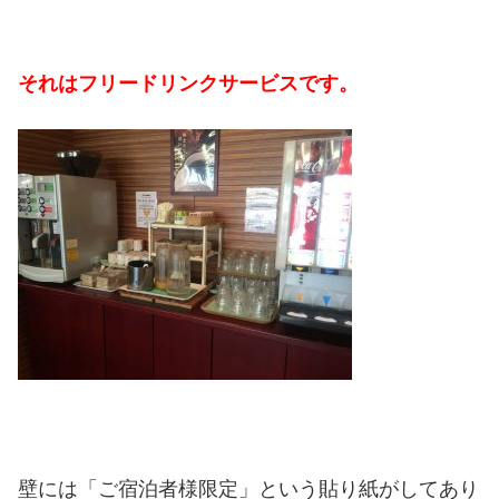
それはフリードリンクサービスです。
壁には「ご宿泊者様限定」という貼り紙がしてあり