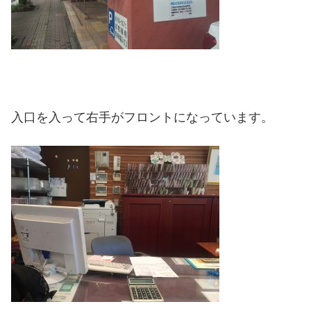
入口を入って右手がフロントになっています。