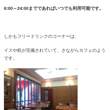
6:00～24:00までであればいつでも利用可能です。
しかもフリードリンクのコーナーは、
イスや机が完備されていて、さながらカフェのよう
です。