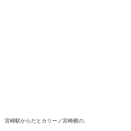
宮崎駅からだとカリーノ宮崎横の、