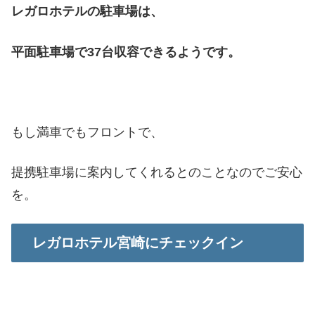
レガロホテルの駐車場は、
平面駐車場で37台収容できるようです。
もし満車でもフロントで、
提携駐車場に案内してくれるとのことなのでご安心
を。
レガロホテル宮崎にチェックイン