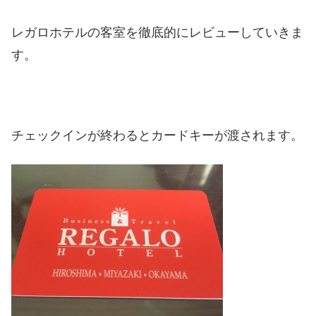
レガロホテルの客室を徹底的にレビューしていきま
す。
チェックインが終わるとカードキーが渡されます。