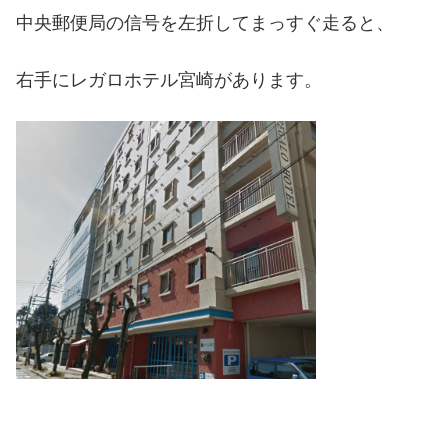
中央郵便局の信号を左折してまっすぐ走ると、
右手にレガロホテル宮崎があります。