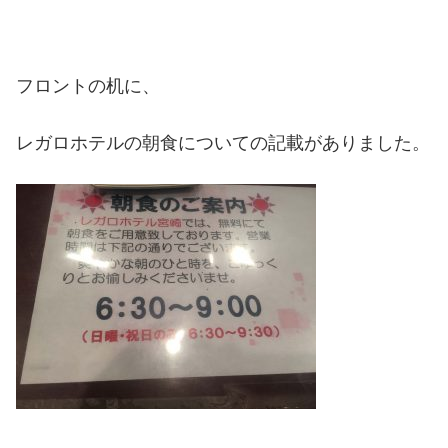
フロントの机に、
レガロホテルの朝食についての記載がありました。