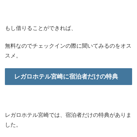
もし借りることができれば、
無料なのでチェックインの際に聞いてみるのをオス
スメ。
レガロホテル宮崎に宿泊者だけの特典
レガロホテル宮崎では、宿泊者だけの特典がありま
した。