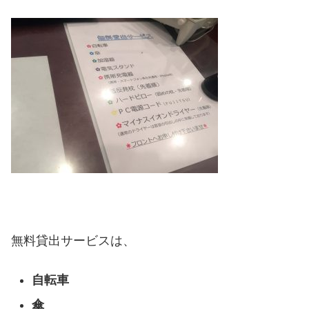
無料貸出サービスは、
自転車
傘