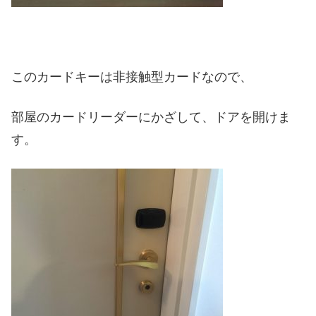
このカードキーは非接触型カードなので、
部屋のカードリーダーにかざして、ドアを開けま
す。