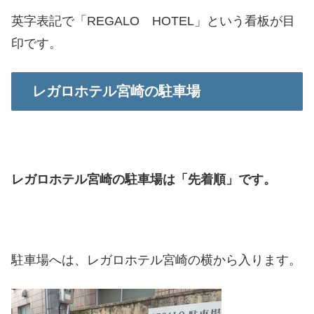
英字表記で「REGALO HOTEL」という看板が目
印です。
レガロホテル宮崎の駐車場
レガロホテル宮崎の駐車場は「
先着順」です。
駐車場へは、レガロホテル宮崎の横から入ります。