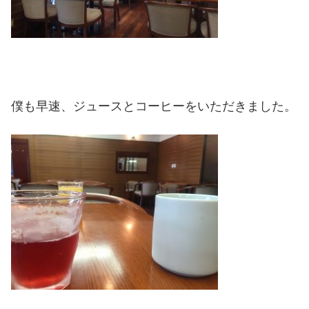
僕も早速、ジュースとコーヒーをいただきました。