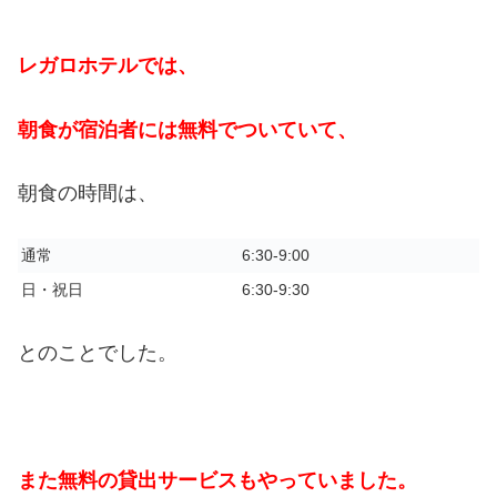
レガロホテルでは、
朝食が宿泊者には無料でついていて、
朝食の時間は、
通常
6:30-9:00
日・祝日
6:30-9:30
とのことでした。
また無料の貸出サービスもやっていました。