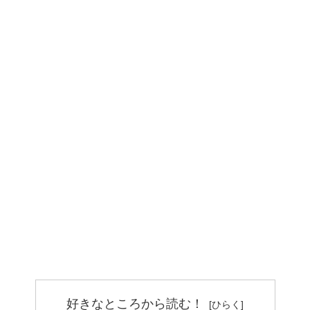
好きなところから読む！