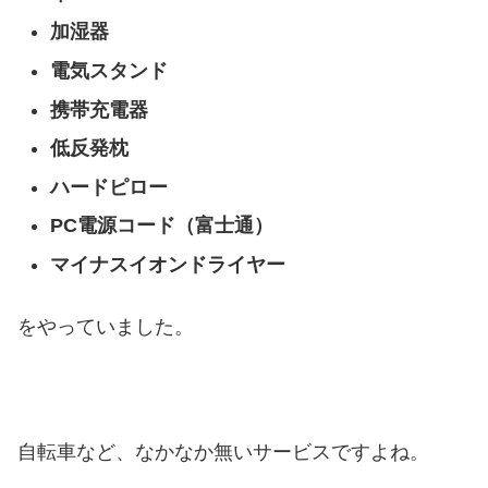
加湿器
電気スタンド
携帯充電器
低反発枕
ハードピロー
PC電源コード（富士通）
マイナスイオンドライヤー
をやっていました。
自転車など、なかなか無いサービスですよね。