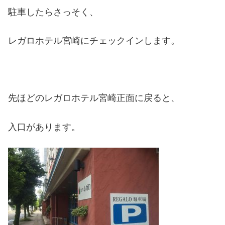
駐車したらさっそく、
レガロホテル宮崎にチェックインします。
先ほどのレガロホテル宮崎正面に戻ると、
入口があります。