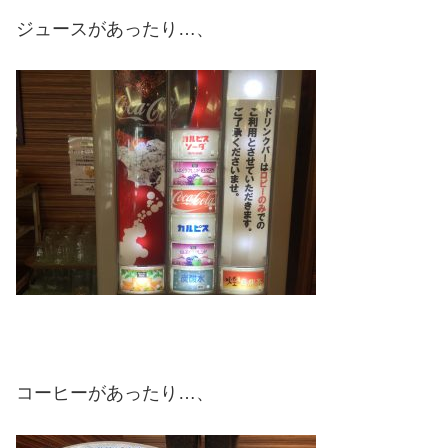
ジュースがあったり…、
コーヒーがあったり…、