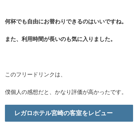
何杯でも自由にお替わりできるのはいいですね。
また、利用時間が長いのも気に入りました。
このフリードリンクは、
僕個人の感想だと、かなり評価が高かったです。
レガロホテル宮崎の客室をレビュー