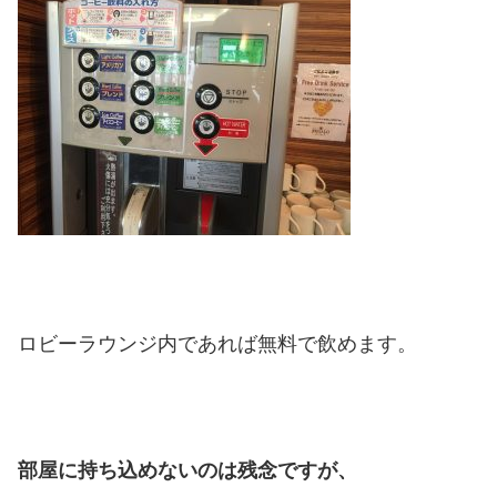
ロビーラウンジ内であれば無料で飲めます。
部屋に持ち込めないのは残念ですが、