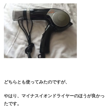
どちらとも使ってみたのですが、
やはり、マイナスイオンドライヤーのほうが良かっ
たです。