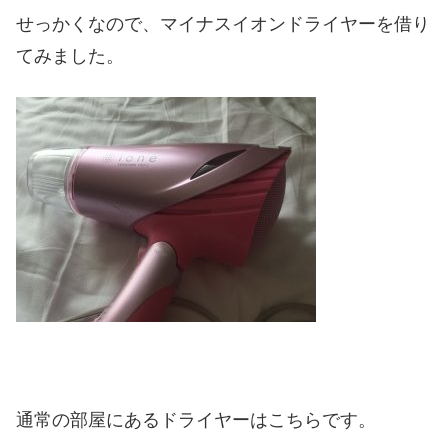
せっかくなので、マイナスイオンドライヤーを借り
てみました。
通常の部屋にあるドライヤーはこちらです。