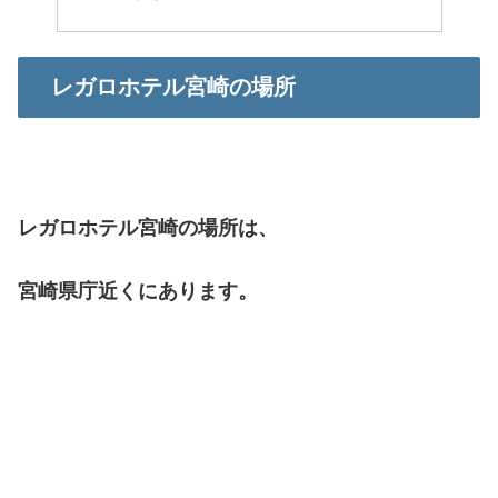
レガロホテル宮崎の場所
レガロホテル宮崎の場所は、
宮崎県庁近くにあります。