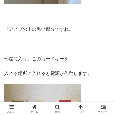
ドアノブの上の黒い部分ですね。
部屋に入り、このカードキーを、
入れる場所に入れると電源が作動します。
メニュー
ホーム
検索
トップ
サイドバー