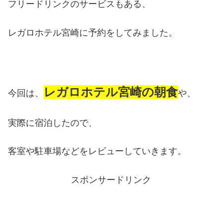
フリードリンクのサービスもある、
レガロホテル宮崎に予約をしてみました。
レガロホテル宮崎の朝食
今回は、
や、
実際に宿泊したので、
客室や駐車場などをレビューしていきます。
スポンサードリンク