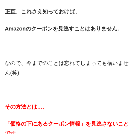
正直、これさえ知っておけば、
Amazonのクーポンを見逃すことはありません。
なので、今までのことは忘れてしまっても構いませ
ん(笑)
その方法とは…、
「価格の下にあるクーポン情報」を見逃さないこと
です。