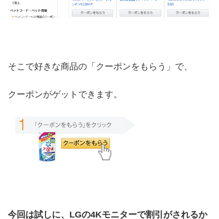
そこで好きな商品の「クーポンをもらう」で、
クーポンがゲットできます。
今回は試しに、LGの4Kモニターで割引がされるか