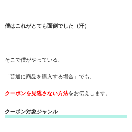
僕はこれがとても面倒でした（汗）
そこで僕がやっている、
「普通に商品を購入する場合」でも、
クーポンを見逃さない方法
をお伝えします。
クーポン対象ジャンル