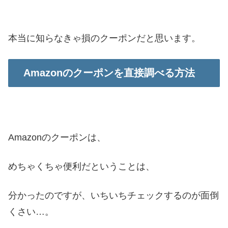
本当に知らなきゃ損のクーポンだと思います。
Amazonのクーポンを直接調べる方法
Amazonのクーポンは、
めちゃくちゃ便利だということは、
分かったのですが、いちいちチェックするのが面倒
くさい…。