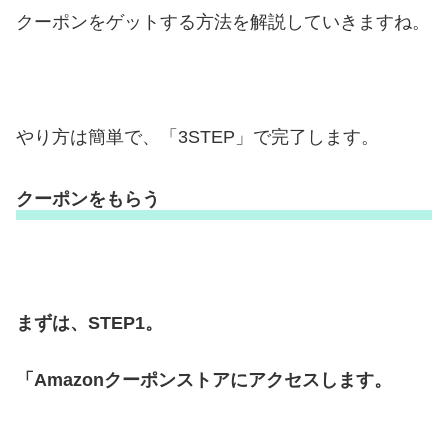
クーポンをゲットする方法を解説していきますね。
やり方は簡単で、「3STEP」で完了します。
クーポンをもらう
まずは、STEP1。
「Amazonクーポンストアにアクセスします。