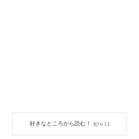
好きなところから読む！