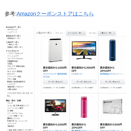
参考:
Amazonクーポンストアはこちら