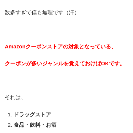
数多すぎて僕も無理です（汗）
Amazonクーポンストアの対象となっている、
クーポンが多いジャンルを覚えておけばOKです。
それは、
ドラッグストア
食品・飲料・お酒