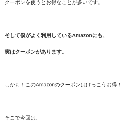
クーポンを使うとお得なことが多いです。
そして僕がよく利用しているAmazonにも、
実はクーポンがあります。
しかも！このAmazonのクーポンはけっこうお得！
そこで今回は、