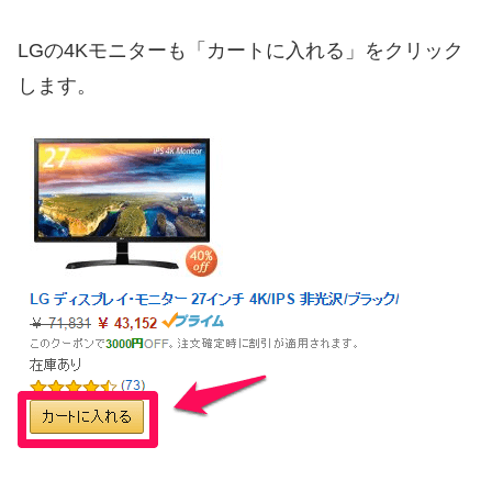
LGの4Kモニターも「カートに入れる」をクリック
します。