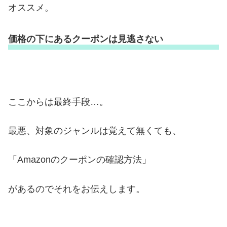
オススメ。
価格の下にあるクーポンは見逃さない
ここからは最終手段…。
最悪、対象のジャンルは覚えて無くても、
「Amazonのクーポンの確認方法」
があるのでそれをお伝えします。