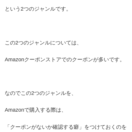
という2つのジャンルです。
この2つのジャンルについては、
Amazonクーポンストアでのクーポンが多いです。
なのでこの2つのジャンルを、
Amazonで購入する際は、
「クーポンがないか確認する癖」をつけておくのを