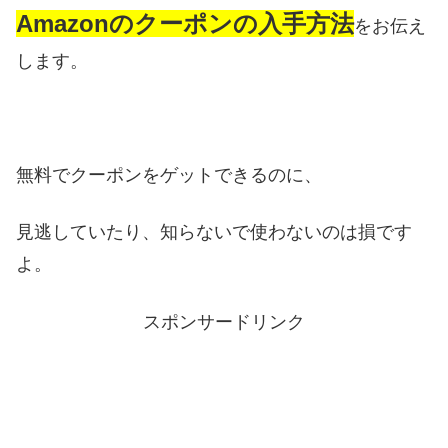
Amazonのクーポンの入手方法
をお伝え
します。
無料でクーポンをゲットできるのに、
見逃していたり、知らないで使わないのは損です
よ。
スポンサードリンク