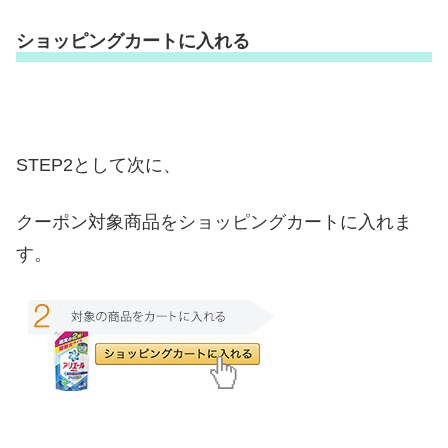
ショッピングカートに入れる
STEP2として次に、
クーポン対象商品をショッピングカートに入れま
す。