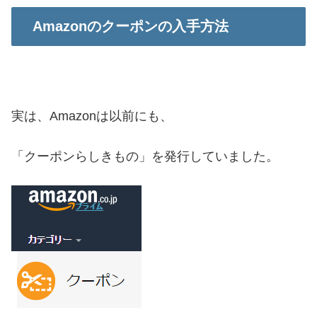
Amazonのクーポンの入手方法
実は、Amazonは以前にも、
「クーポンらしきもの」を発行していました。