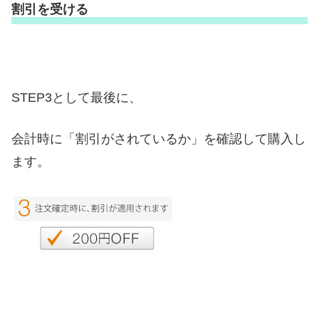
割引を受ける
STEP3として最後に、
会計時に「割引がされているか」を確認して購入し
ます。