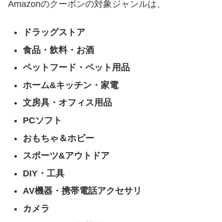
Amazonのクーポンの対象ジャンルは、
ドラッグストア
食品・飲料・お酒
ペットフード・ペット用品
ホーム&キッチン・家電
文房具・オフィス用品
PCソフト
おもちゃ＆ホビー
スポーツ&アウトドア
DIY・工具
AV機器・携帯電話アクセサリ
カメラ