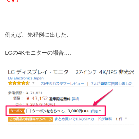
例えば、先程例に出した、
LGの4Kモニターの場合…、