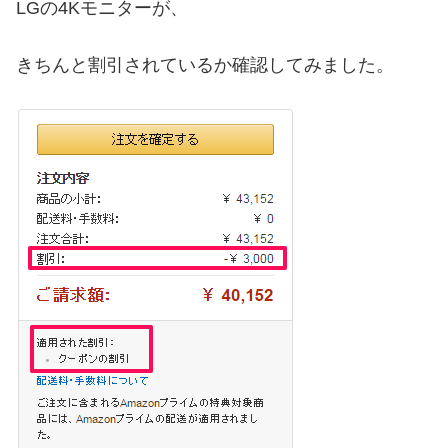
LGの4Kモニターが、
きちんと割引されているか確認してみました。