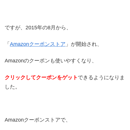
ですが、2015年の8月から、
「
Amazonクーポンストア
」が開始され、
Amazonのクーポンも使いやすくなり、
クリックしてクーポンをゲット
できるようになりま
した。
Amazonクーポンストアで、