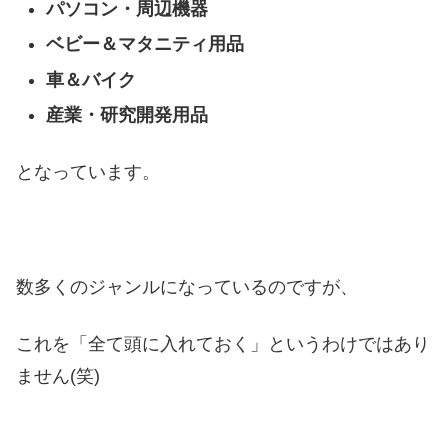
パソコン・周辺機器
ベビー＆マタニティ用品
車＆バイク
産業・研究開発用品
となっています。
数多くのジャンルになっているのですが、
これを「全て頭に入れておく」というわけではあり
ません(笑)