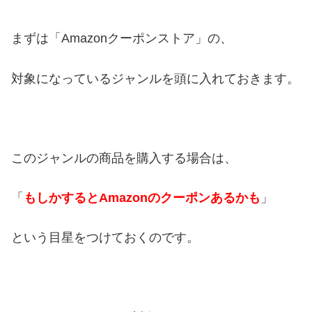
まずは「Amazonクーポンストア」の、
対象になっているジャンルを頭に入れておきます。
このジャンルの商品を購入する場合は、
「
もしかするとAmazonのクーポンあるかも
」
という目星をつけておくのです。