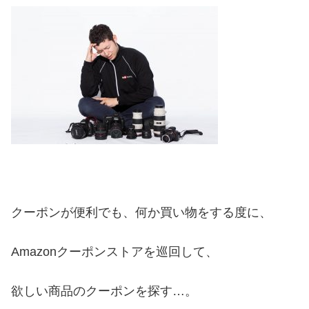
クーポンが便利でも、何か買い物をする度に、
Amazonクーポンストアを巡回して、
欲しい商品のクーポンを探す…。