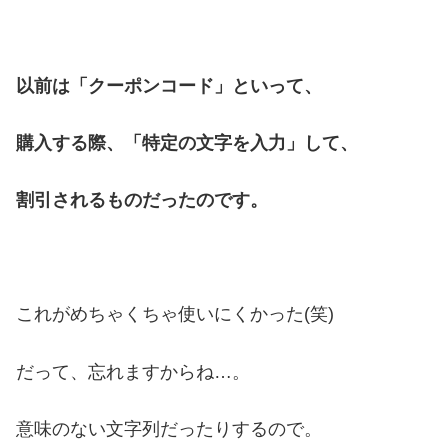
以前は「クーポンコード」といって、
購入する際、「特定の文字を入力」して、
割引されるものだったのです。
これがめちゃくちゃ使いにくかった(笑)
だって、忘れますからね…。
意味のない文字列だったりするので。