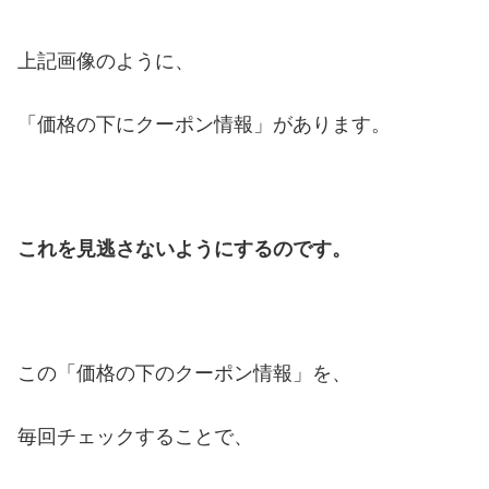
上記画像のように、
「価格の下にクーポン情報」があります。
これを見逃さないようにするのです。
この「価格の下のクーポン情報」を、
毎回チェックすることで、