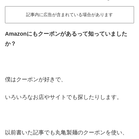
記事内に広告が含まれている場合があります
Amazonにもクーポンがあるって知っていました
か？
僕はクーポンが好きで、
いろいろなお店やサイトでも探したりします。
以前書いた記事でも丸亀製麺のクーポンを使い、