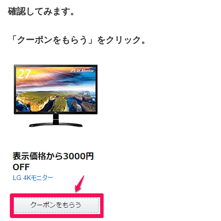
確認してみます。
「クーポンをもらう」をクリック。