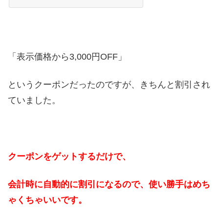
「表示価格から3,000円OFF」
というクーポンだったのですが、きちんと割引され
ていました。
クーポンをゲットするだけで、
会計時に自動的に割引になるので、使い勝手はめち
ゃくちゃいいです。