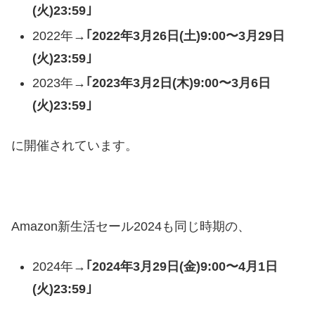
(火)23:59｣
2022年→
｢2022年3月26日(土)9:00〜3月29日
(火)23:59｣
2023年→
｢2023年3月2日(木)9:00〜3月6日
(火)23:59｣
に開催されています。
Amazon新生活セール2024も同じ時期の、
2024年→
｢2024年3月29日(金)9:00〜4月1日
(火)23:59｣