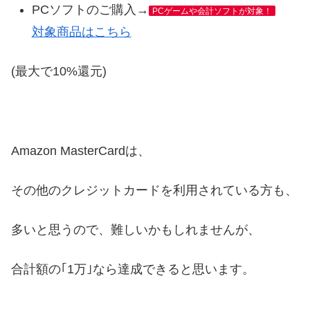
PCソフトのご購入→
PCゲームや会計ソフトが対象！
対象商品はこちら
(最大で10%還元)
Amazon MasterCardは、
その他のクレジットカードを利用されている方も、
多いと思うので、難しいかもしれませんが、
合計額の｢1万｣なら達成できると思います。