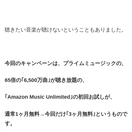
聴きたい音楽が聴けないということもありました。
今回のキャンペーンは、プライムミュージックの、
65倍の｢6,500万曲｣が聴き放題の、
｢Amazon Music Unlimited｣の初回お試しが、
通常1ヶ月無料→今回だけ｢3ヶ月無料｣というもので
す。