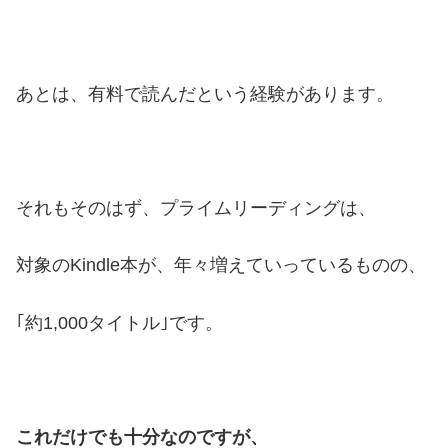
あとは、有料で読んだという経験があります。
それもそのはず、プライムリーディングは、
対象のKindle本が、年々増えていっているものの、
｢約1,000タイトル｣です。
これだけでも十分なのですが、