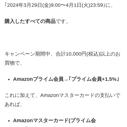
｢2024年3月29日(金)9:00〜4月1日(火)23:59｣に、
購入したすべての商品
です。
キャンペーン期間中、合計10,000円(税込)以上のお
買物で、
Amazonプライム会員→｢プライム会員+1.5%｣
これに加えて、Amazonマスターカードの支払いで
あれば、
Amazonマスターカード(プライム会