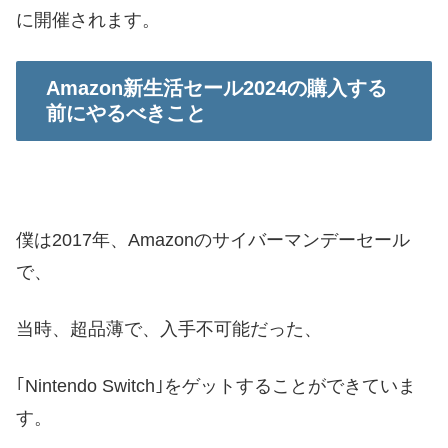
に開催されます。
Amazon新生活セール2024の購入する
前にやるべきこと
僕は2017年、Amazonのサイバーマンデーセール
で、
当時、超品薄で、入手不可能だった、
｢Nintendo Switch｣をゲットすることができていま
す。