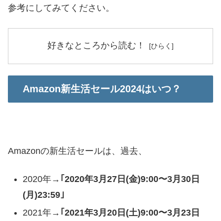
参考にしてみてください。
好きなところから読む！
Amazon新生活セール2024はいつ？
Amazonの新生活セールは、過去、
2020年→
｢2020年3月27日(金)9:00〜3月30日
(月)23:59｣
2021年→
｢2021年3月20日(土)9:00〜3月23日