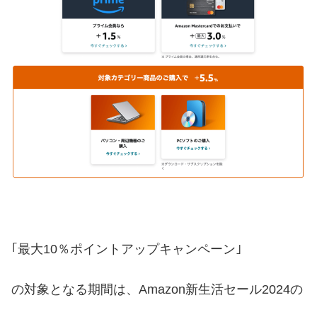
｢最大10％ポイントアップキャンペーン｣
の対象となる期間は、Amazon新生活セール2024の