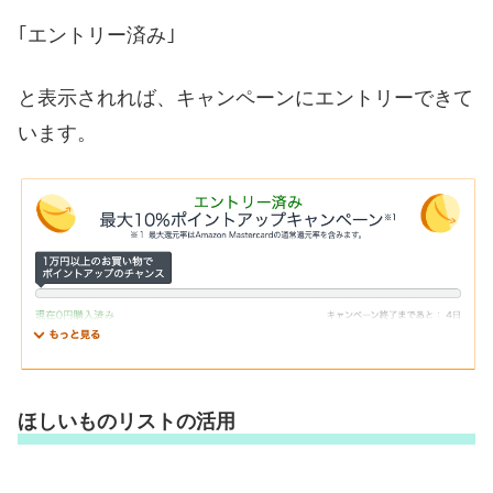
｢エントリー済み｣
と表示されれば、キャンペーンにエントリーできて
います。
ほしいものリストの活用