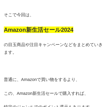
そこで今回は、
Amazon新生活セール2024
の目玉商品や注目キャンペーンなどをまとめていき
ます。
普通に、Amazonで買い物をするより、
この、Amazon新生活セールで購入すれば、
特定のジャンルでのポイント還元もあります。