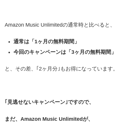
Amazon Music Unlimitedの通常時と比べると、
通常は「1ヶ月の無料期間」
今回のキャンペーンは「3ヶ月の無料期間」
と、その差、｢2ヶ月分｣もお得になっています。
｢見逃せないキャンペーン｣ですので、
まだ、Amazon Music Unlimitedが、