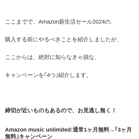
ここまでで、Amazon新生活セール2024の、
購入する前にやるべきことを紹介しましたが、
ここからは、絶対に知らなきゃ損な、
キャンペーンを｢4つ｣紹介します。
締切が近いものもあるので、お見逃し無く！
Amazon music unlimited:通常1ヶ月無料→｢3ヶ月
無料｣キャンペーン