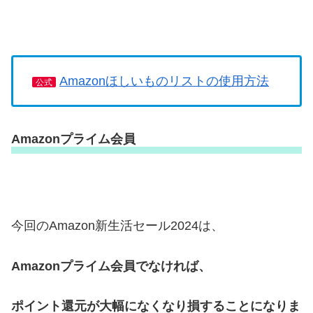
Amazonほしいものリストの使用方法
公式
Amazonプライム会員
今回のAmazon新生活セール2024は、
Amazonプライム会員でなければ、
ポイント還元が大幅になくなり損することになりま