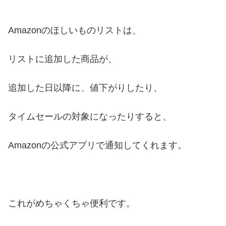
Amazonのほしいものリストは、
リストに追加した商品が、
追加した日以降に、値下がりしたり、
タイムセールの対象になったりすると、
Amazonの公式アプリで通知してくれます。
これがめちゃくちゃ便利です。