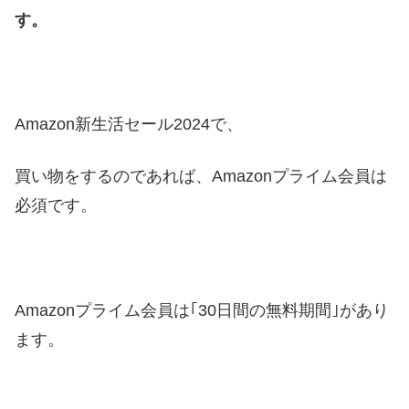
す。
Amazon新生活セール2024で、
買い物をするのであれば、Amazonプライム会員は
必須です。
Amazonプライム会員は｢30日間の無料期間｣があり
ます。