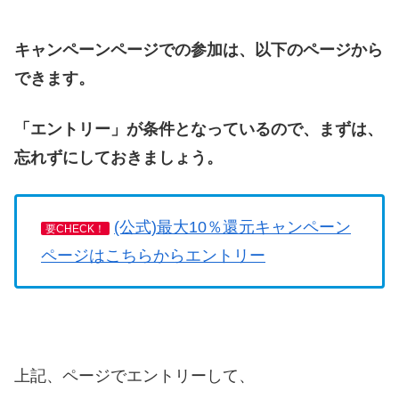
キャンペーンページでの参加は、以下のページから
できます。
「エントリー」が条件となっているので、まずは、
忘れずにしておきましょう。
(公式)最大10％還元キャンペーン
要CHECK！
ページはこちらからエントリー
上記、ページでエントリーして、