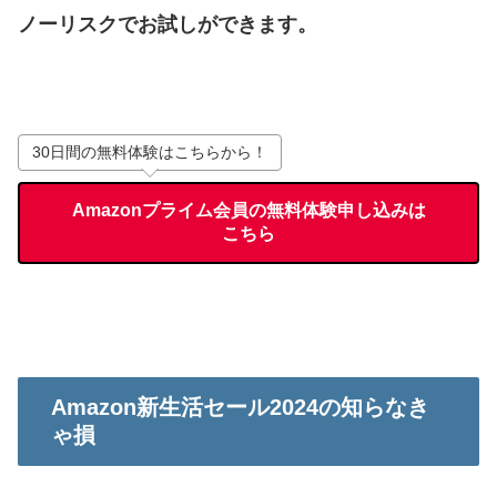
ノーリスクでお試しができます。
30日間の無料体験はこちらから！
Amazonプライム会員の無料体験申し込みは
こちら
Amazon新生活セール2024の知らなき
ゃ損