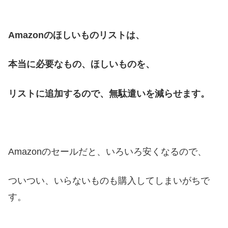
Amazonのほしいものリストは、
本当に必要なもの、ほしいものを、
リストに追加するので、無駄遣いを減らせます。
Amazonのセールだと、いろいろ安くなるので、
ついつい、いらないものも購入してしまいがちで
す。