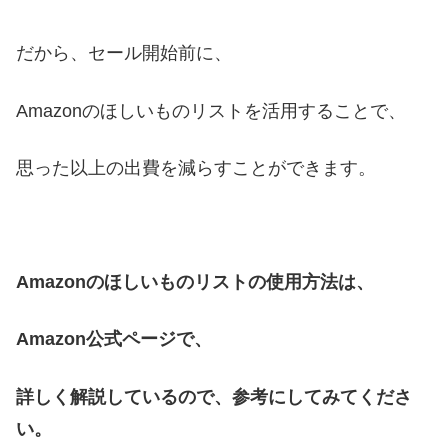
だから、セール開始前に、
Amazonのほしいものリストを活用することで、
思った以上の出費を減らすことができます。
Amazonのほしいものリストの使用方法は、
Amazon公式ページで、
詳しく解説しているので、参考にしてみてくださ
い。