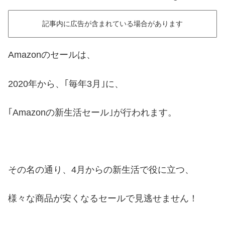
記事内に広告が含まれている場合があります
Amazonのセールは、
2020年から、｢毎年3月｣に、
｢Amazonの新生活セール｣が行われます。
その名の通り、4月からの新生活で役に立つ、
様々な商品が安くなるセールで見逃せません！