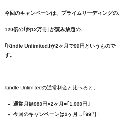
今回のキャンペーンは、プライムリーディングの、
120倍の｢約12万冊｣が読み放題の、
｢Kindle Unlimited｣が2ヶ月で99円というもので
す。
Kindle Unlimitedの通常料金と比べると、
通常月額980円×2ヶ月=｢1,960円｣
今回のキャンペーンは2ヶ月→｢99円｣