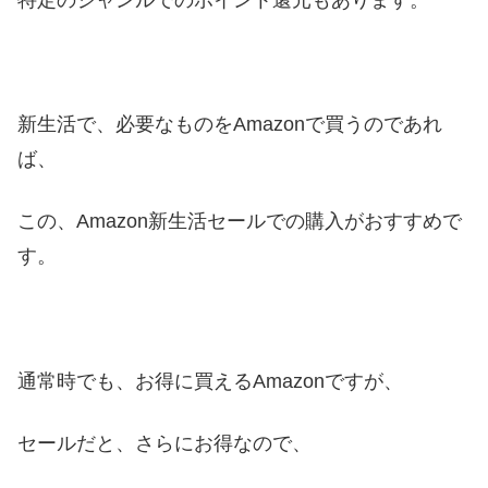
新生活で、必要なものをAmazonで買うのであれ
ば、
この、Amazon新生活セールでの購入がおすすめで
す。
通常時でも、お得に買えるAmazonですが、
セールだと、さらにお得なので、