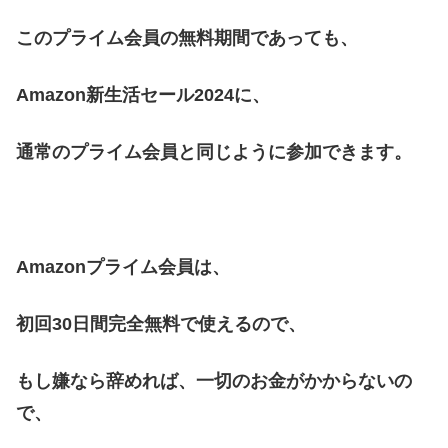
このプライム会員の無料期間であっても、
Amazon新生活セール2024に、
通常のプライム会員と同じように参加できます。
Amazonプライム会員は、
初回30日間完全無料で使えるので、
もし嫌なら辞めれば、一切のお金がかからないの
で、