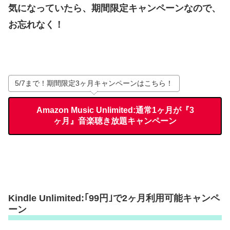
気になっていたら、期間限定キャンペーンなので、
お忘れなく！
5/7まで！期間限定3ヶ月キャンペーンはこちら！
Amazon Music Unlimited:通常1ヶ月が『3
ヶ月』音楽聴き放題キャンペーン
Kindle Unlimited:｢99円｣で2ヶ月利用可能キャンペ
ーン