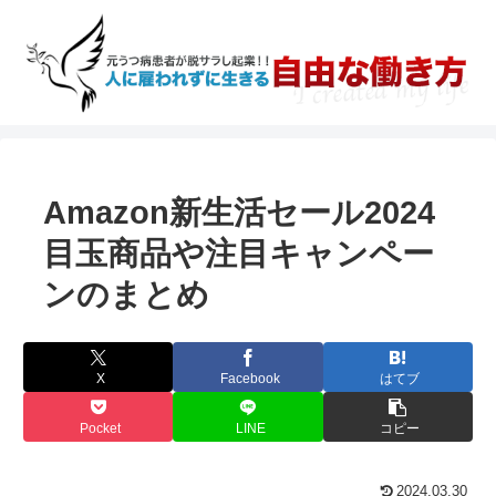
Amazon新生活セール2024
目玉商品や注目キャンペー
ンのまとめ
X
Facebook
はてブ
Pocket
LINE
コピー
2024.03.30