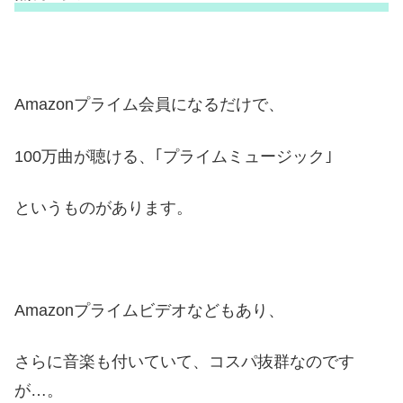
Amazonプライム会員になるだけで、
100万曲が聴ける、｢プライムミュージック｣
というものがあります。
Amazonプライムビデオなどもあり、
さらに音楽も付いていて、コスパ抜群なのです
が…。