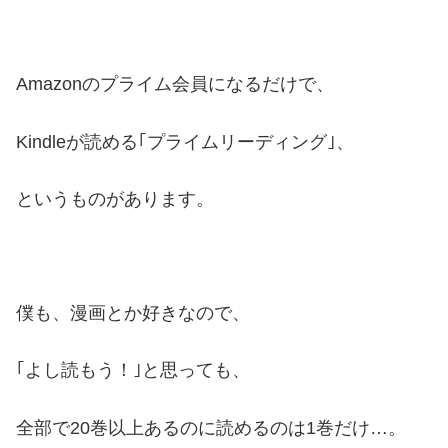
Amazonのプライム会員になるだけで、
Kindleが読める｢プライムリーディング｣、
というものがあります。
僕も、漫画とか好きなので、
｢よし読もう！｣と思っても、
全部で20巻以上あるのに読めるのは1巻だけ…。