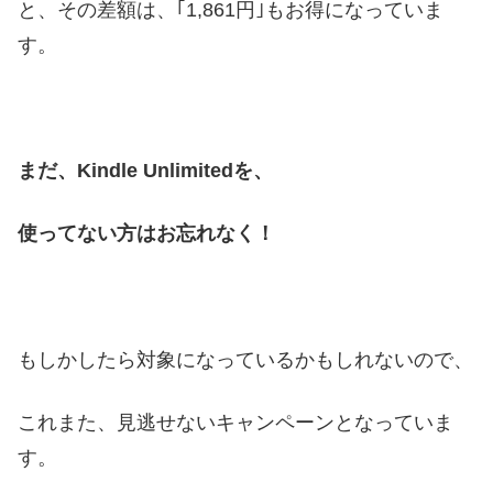
と、その差額は、｢1,861円｣もお得になっていま
す。
まだ、Kindle Unlimitedを、
使ってない方はお忘れなく！
もしかしたら対象になっているかもしれないので、
これまた、見逃せないキャンペーンとなっていま
す。