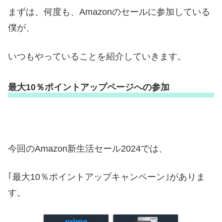
まずは、何度も、Amazonのセールに参加している
僕が、
いつもやっていることを紹介していきます。
最大10％ポイントアップページへの参加
今回のAmazon新生活セール2024では、
｢最大10％ポイントアップキャンペーン｣がありま
す。