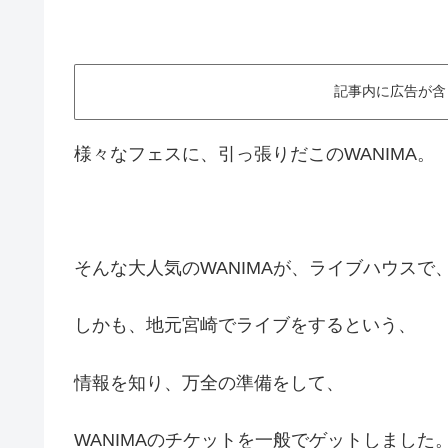
記事内に広告が含
様々なフェスに、引っ張りだこのWANIMA。
そんな大人気のWANIMAが、ライブハウスで
しかも、地元宮崎でライブをするという、
情報を知り、万全の準備をして、
WANIMAのチケットを一般でゲットしました