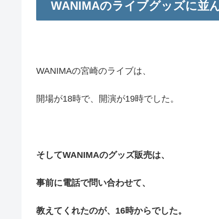
WANIMAのライブグッズに並
WANIMAの宮崎のライブは、
開場が18時で、開演が19時でした。
そしてWANIMAのグッズ販売は、
事前に電話で問い合わせて、
教えてくれたのが、16時からでした。