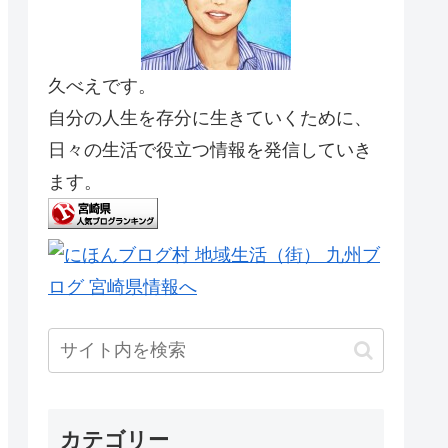
久べえです。
自分の人生を存分に生きていくために、
日々の生活で役立つ情報を発信していき
ます。
カテゴリー