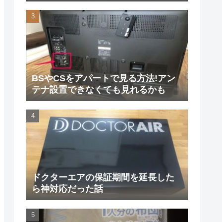
た
BSやCSをアパートで見る方法!アン
テナ設置できなくても見れるかも
ドクターエアの保証期間を延長した
ら神対応だった話