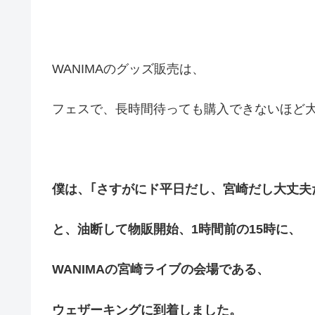
WANIMAのグッズ販売は、
フェスで、長時間待っても購入できないほど
僕は、｢さすがにド平日だし、宮崎だし大丈夫
と、油断して物販開始、1時間前の15時に、
WANIMAの宮崎ライブの会場である、
ウェザーキングに到着しました。