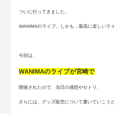
ついに行ってきました。
WANIMAのライブ。しかも…最高に楽しいラ
今回は、
WANIMAのライブが宮崎で
開催されたので、当日の感想やセトリ、
さらには、グッズ販売について書いていこう