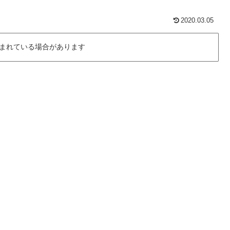
2020.03.05
まれている場合があります
、
。