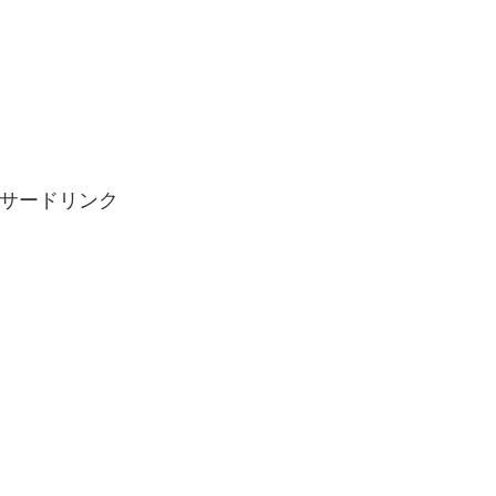
。
サードリンク