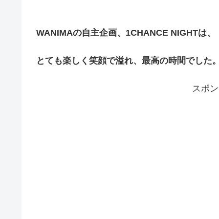
WANIMAの自主企画、1CHANCE NIGHTは、
とても楽しく笑顔で溢れ、最高の時間でした
スポン