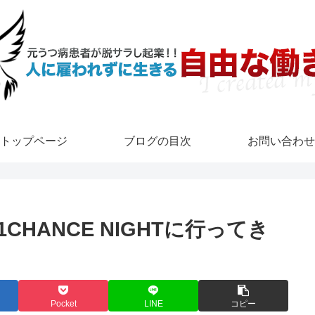
トップページ
ブログの目次
お問い合わせ
CHANCE NIGHTに行ってき
Pocket
LINE
コピー