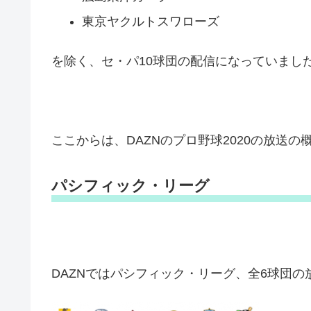
東京ヤクルトスワローズ
を除く、セ・パ10球団の配信になっていまし
ここからは、DAZNのプロ野球2020の放送
パシフィック・リーグ
DAZNではパシフィック・リーグ、全6球団の