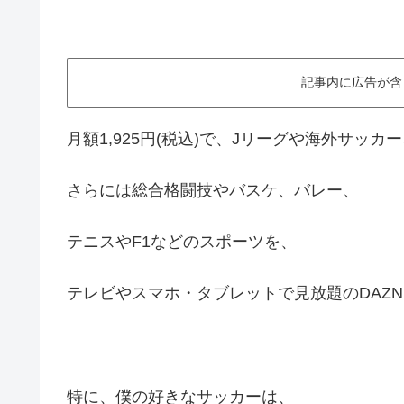
記事内に広告が含
月額1,925円(税込)で、Jリーグや海外サッカ
さらには総合格闘技やバスケ、バレー、
テニスやF1などのスポーツを、
テレビやスマホ・タブレットで見放題のDAZN
特に、僕の好きなサッカーは、