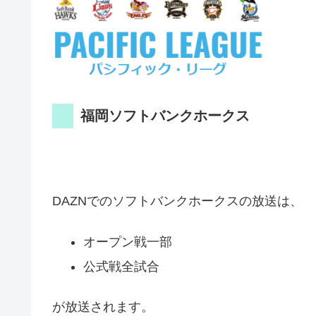
福岡ソフトバンクホークス
DAZNでのソフトバンクホークスの放送は、
オープン戦一部
公式戦全試合
が放送されます。