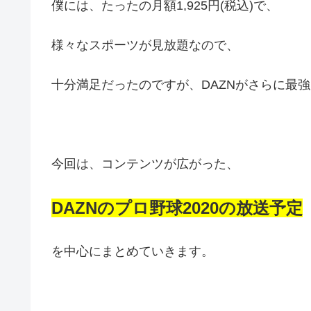
僕には、たったの月額1,925円(税込)で、
様々なスポーツが見放題なので、
十分満足だったのですが、DAZNがさらに最
今回は、コンテンツが広がった、
DAZNのプロ野球2020の放送予定
を中心にまとめていきます。