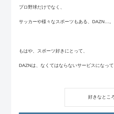
プロ野球だけでなく、
サッカーや様々なスポーツもある、DAZN…。
もはや、スポーツ好きにとって、
DAZNは、なくてはならないサービスになっ
好きなとこ