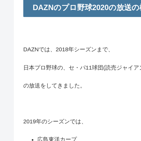
DAZNのプロ野球2020の放送
DAZNでは、2018年シーズンまで、
日本プロ野球の、セ・パ11球団(読売ジャイア
の放送をしてきました。
2019年のシーズンでは、
広島東洋カープ