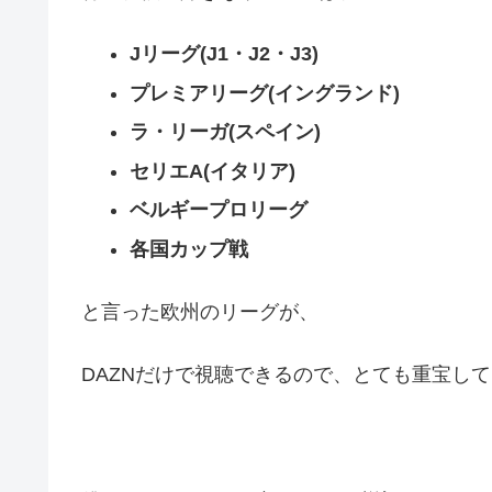
Jリーグ(J1・J2・J3)
プレミアリーグ(イングランド)
ラ・リーガ(スペイン)
セリエA(イタリア)
ベルギープロリーグ
各国カップ戦
と言った欧州のリーグが、
DAZNだけで視聴できるので、とても重宝し