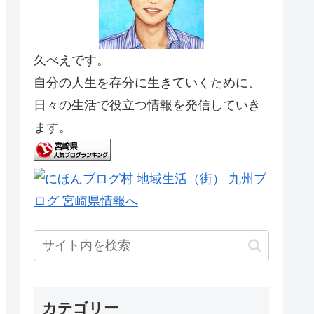
久べえです。
自分の人生を存分に生きていくために、
日々の生活で役立つ情報を発信していき
ます。
カテゴリー