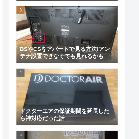
た
BSやCSをアパートで見る方法!アン
テナ設置できなくても見れるかも
ドクターエアの保証期間を延長した
ら神対応だった話