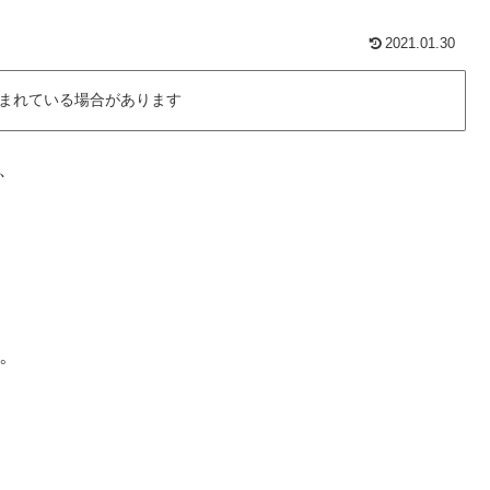
2021.01.30
まれている場合があります
ー、
。